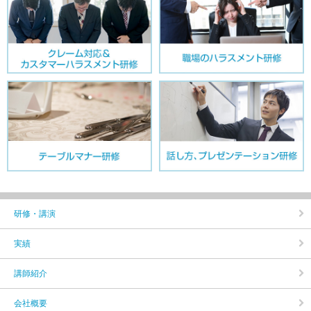
研修・講演
実績
講師紹介
会社概要