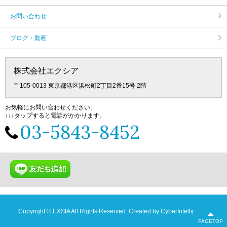
お問い合わせ
ブログ・動画
株式会社エクシア
〒105‐0013 東京都港区浜松町2丁目2番15号 2階
お気軽にお問い合わせください。
↓↓↓タップすると電話がかかります。
03-5843-8452
Copyright © EXSIA All Rights Reserved.
Created by
CyberIntelligence
PAGETOP