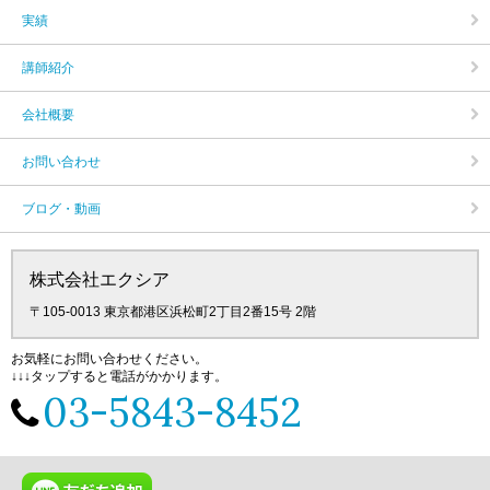
実績
講師紹介
会社概要
お問い合わせ
ブログ・動画
株式会社エクシア
〒105‐0013 東京都港区浜松町2丁目2番15号 2階
お気軽にお問い合わせください。
↓↓↓タップすると電話がかかります。
03-5843-8452