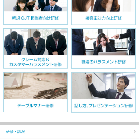
研修・講演