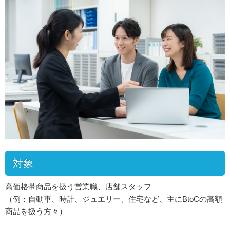
対象
高価格帯商品を扱う営業職、店舗スタッフ
（例：自動車、時計、ジュエリー、住宅など、主にBtoCの高額
商品を扱う方々）