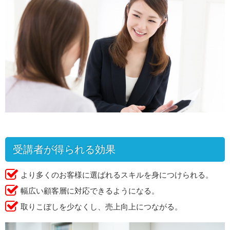
受講者が得られる効果
より多くのお客様に選ばれるスキルを身につけられる。
幅広い顧客層に対応できるようになる。
取りこぼしを少なくし、売上向上につながる。