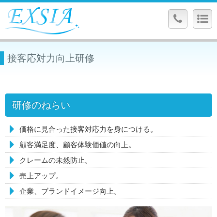
接客応対力向上研修
研修のねらい
価格に見合った接客対応力を身につける。
顧客満足度、顧客体験価値の向上。
クレームの未然防止。
売上アップ。
企業、ブランドイメージ向上。