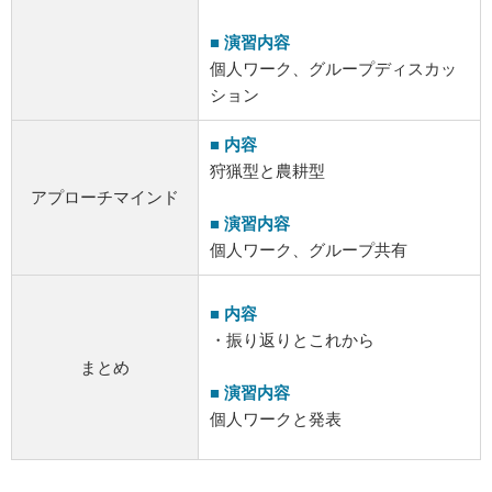
■ 演習内容
個人ワーク、グループディスカッ
ション
■ 内容
狩猟型と農耕型
アプローチマインド
■ 演習内容
個人ワーク、グループ共有
■ 内容
・振り返りとこれから
まとめ
■ 演習内容
個人ワークと発表