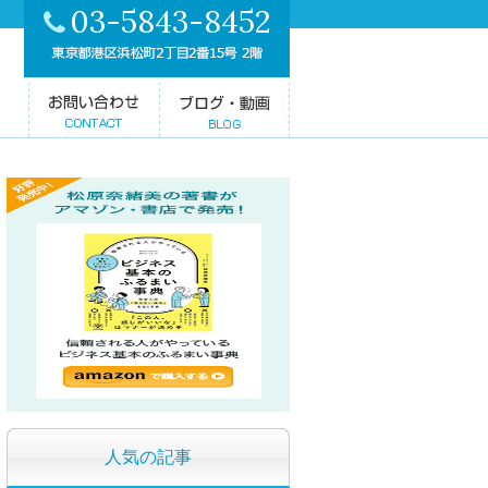
03-5843-8452
人気の記事