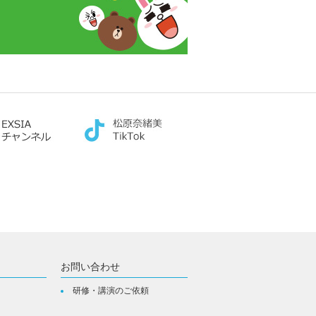
お問い合わせ
研修・講演のご依頼