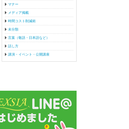
マナー
メディア掲載
時間コスト削減術
未分類
言葉（敬語・日本語など）
話し方
講演・イベント・公開講座