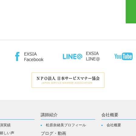
講師紹介
会社概要
演実績
松原奈緒美プロフィール
会社概要
嬉しい声
ブログ・動画