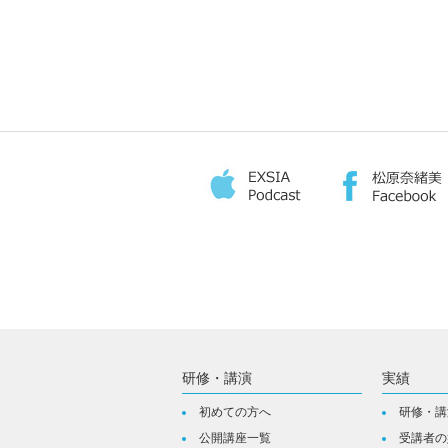
研修・講演
実績
初めての方へ
研修・講
公開講座一覧
受講者の