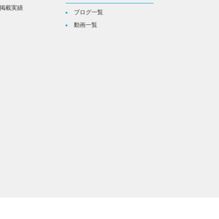
掲載実績
ブログ一覧
動画一覧