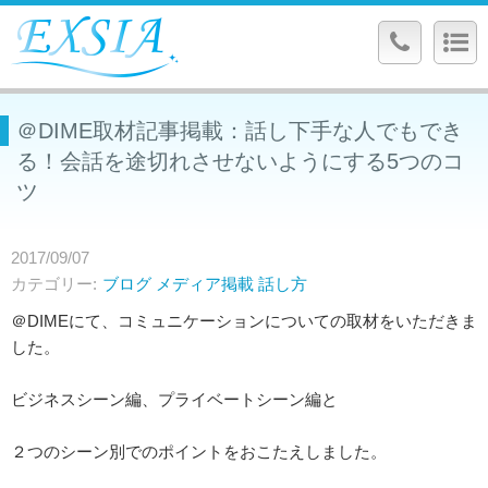
＠DIME取材記事掲載：話し下手な人でもでき
る！会話を途切れさせないようにする5つのコ
ツ
2017/09/07
カテゴリー
ブログ
メディア掲載
話し方
＠DIMEにて、コミュニケーションについての取材をいただきま
した。
ビジネスシーン編、プライベートシーン編と
２つのシーン別でのポイントをおこたえしました。