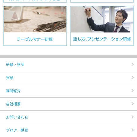
研修・講演
実績
講師紹介
会社概要
お問い合わせ
ブログ・動画