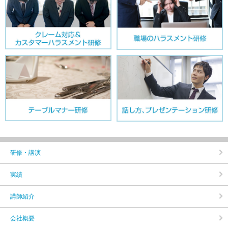
研修・講演
実績
講師紹介
会社概要