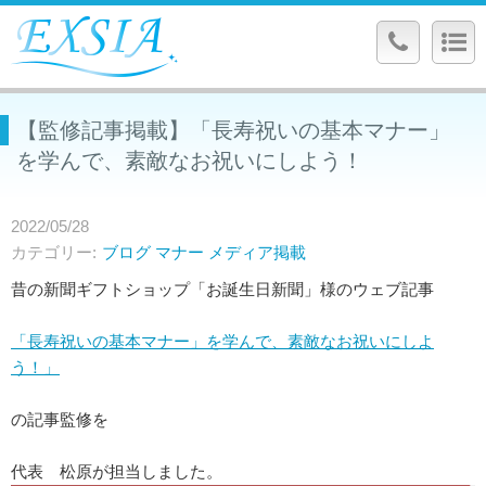
【監修記事掲載】「長寿祝いの基本マナー」
を学んで、素敵なお祝いにしよう！
2022/05/28
カテゴリー
ブログ
マナー
メディア掲載
昔の新聞ギフトショップ「お誕生日新聞」様のウェブ記事
「長寿祝いの基本マナー」を学んで、素敵なお祝いにしよ
う！」
の記事監修を
代表 松原が担当しました。