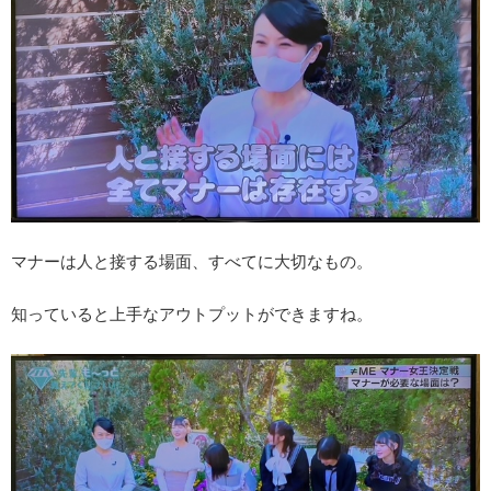
マナーは人と接する場面、すべてに大切なもの。
知っていると上手なアウトプットができますね。