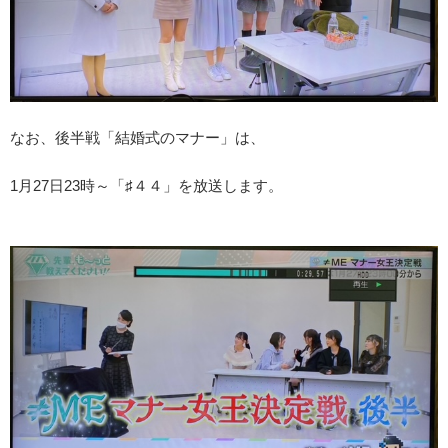
なお、後半戦「結婚式のマナー」は、
1月27日23時～「♯４４」を放送します。