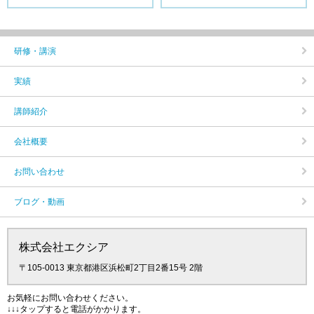
研修・講演
実績
講師紹介
会社概要
お問い合わせ
ブログ・動画
株式会社エクシア
〒105‐0013 東京都港区浜松町2丁目2番15号 2階
お気軽にお問い合わせください。
↓↓↓タップすると電話がかかります。