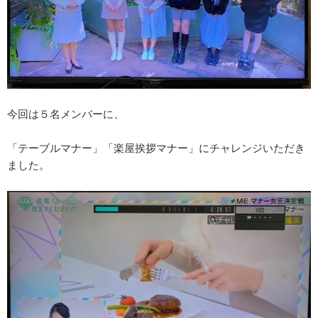
今回は５名メンバーに、
「テーブルマナー」「楽屋挨拶マナー」にチャレンジいただき
ました。