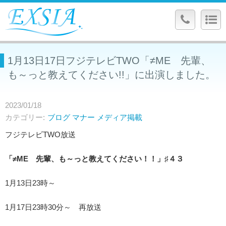
1月13日17日フジテレビTWO「≠ME 先輩、
も～っと教えてください!!」に出演しました。
2023/01/18
カテゴリー
ブログ
マナー
メディア掲載
フジテレビTWO放送
「≠ME 先輩、も～っと教えてください！！」♯４３
1月13日23時～
1月17日23時30分～ 再放送