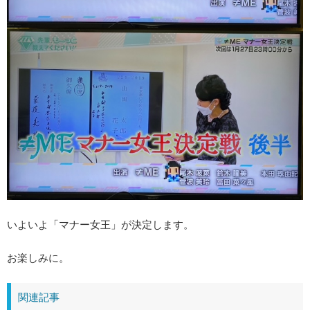
いよいよ「マナー女王」が決定します。
お楽しみに。
関連記事