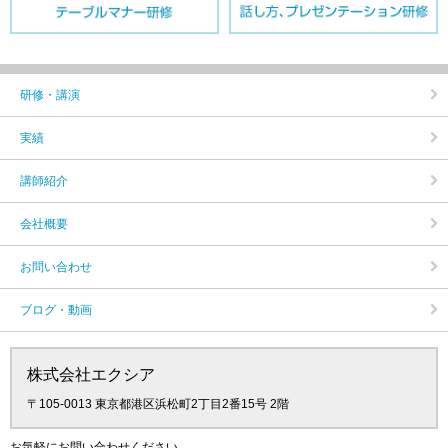
研修・講演
実績
講師紹介
会社概要
お問い合わせ
ブログ・動画
株式会社エクシア
〒105‐0013 東京都港区浜松町2丁目2番15号 2階
お気軽にお問い合わせください。