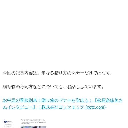
今回の記事内容は、単なる贈り方のマナーだけではなく、
贈り物の考え方などについても、お話ししています。
お中元の季節到来！贈り物のマナーを学ぼう！【松原奈緒美さ
んインタビュー】｜株式会社ヨックモック (note.com)