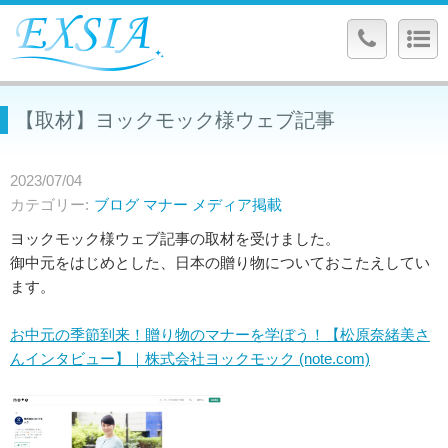
【取材】ヨックモック様ウェブ記事
2023/07/04
カテゴリー
ブログ
マナー
メディア掲載
ヨックモック様ウェブ記事の取材を受けました。
御中元をはじめとした、日本の贈り物についておこたえしてい
ます。
お中元の季節到来！贈り物のマナーを学ぼう！【松原奈緒美さ
んインタビュー】｜株式会社ヨックモック (note.com)