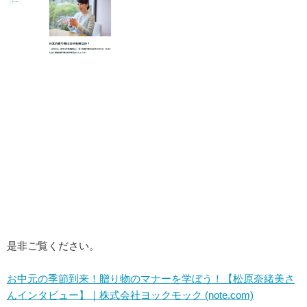
是非ご覧ください。
お中元の季節到来！贈り物のマナーを学ぼう！【松原奈緒美さ
んインタビュー】｜株式会社ヨックモック (note.com)