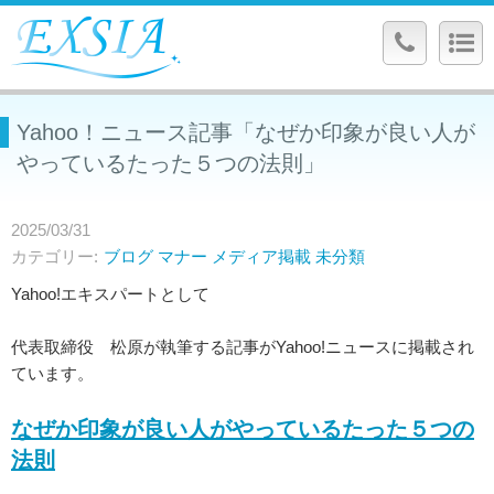
Yahoo！ニュース記事「なぜか印象が良い人が
やっているたった５つの法則」
2025/03/31
カテゴリー
ブログ
マナー
メディア掲載
未分類
Yahoo!エキスパートとして
代表取締役 松原が執筆する記事がYahoo!ニュースに掲載され
ています。
なぜか印象が良い人がやっているたった５つの
法則