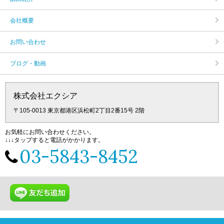
会社概要
お問い合わせ
ブログ・動画
株式会社エクシア
〒105‐0013 東京都港区浜松町2丁目2番15号 2階
お気軽にお問い合わせください。
↓↓↓タップすると電話がかかります。
03-5843-8452