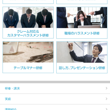
研修・講演
実績
講師紹介