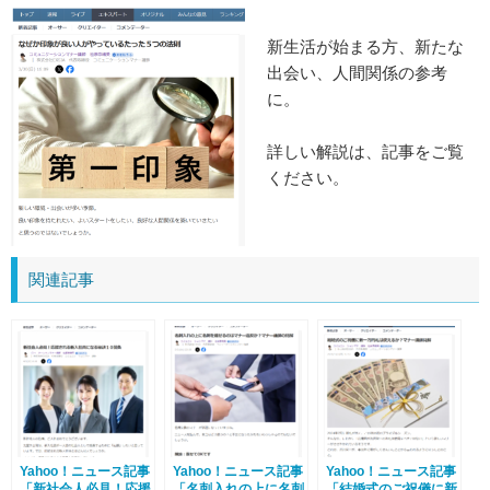
新生活が始まる方、新たな
出会い、人間関係の参考
に。
詳しい解説は、記事をご覧
ください。
関連記事
Yahoo！ニュース記事
Yahoo！ニュース記事
Yahoo！ニュース記事
「新社会人必見！応援
「名刺入れの上に名刺
「結婚式のご祝儀に新