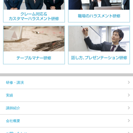
研修・講演
実績
講師紹介
会社概要